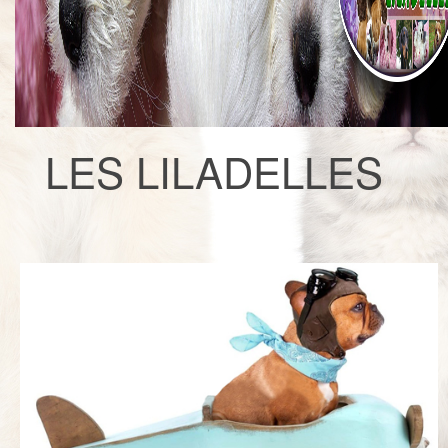
LES LILADELLES