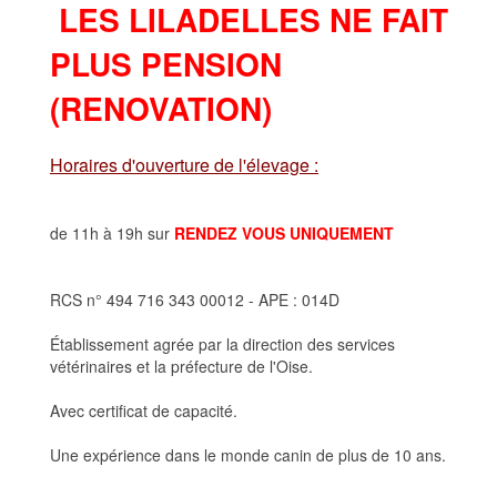
LES LILADELLES NE FAIT
PLUS PENSION
(RENOVATION)
Horaires d'ouverture de l'élevage :
de 11h à 19h sur
RENDEZ VOUS UNIQUEMENT
RCS n° 494 716 343 00012 - APE : 014D
Établissement agrée par la direction des services
vétérinaires et la préfecture de l'Oise.
Avec certificat de capacité.
Une expérience dans le monde canin de plus de 10 ans.