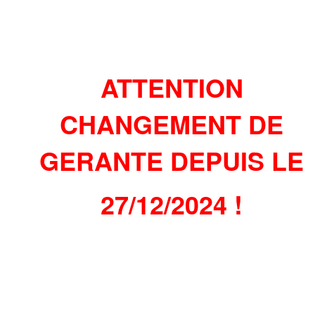
ATTENTION
CHANGEMENT DE
GERANTE DEPUIS LE
27/12/2024 !