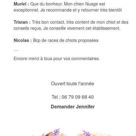
Muriel :
Que du bonheur. Mon chien Nuage est
exceptionnel. Je recommande et y retourner très bientôt
Tristan :
Très bon contact, très content de mon chiot et des
conseils reçus. Je conseille vivement cet établissement.
Nicolas :
Bcp de races de chiots proposées
....
Encore merci à tous pour vos commentaires.
Ouvert toute l'année
Tel ; 06 79 09 68 40
Demander Jennifer